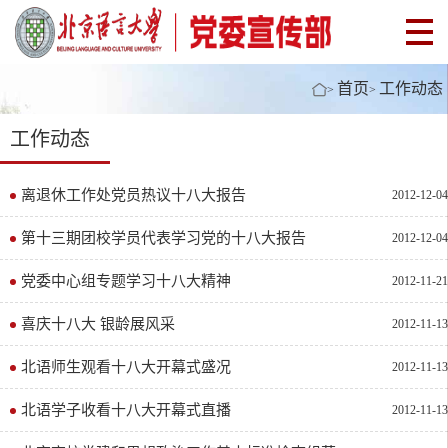
首页
工作动态
>
>
工作动态
离退休工作处党员热议十八大报告
2012-12-04
第十三期团校学员代表学习党的十八大报告
2012-12-04
党委中心组专题学习十八大精神
2012-11-21
喜庆十八大 银龄展风采
2012-11-13
北语师生观看十八大开幕式盛况
2012-11-13
北语学子收看十八大开幕式直播
2012-11-13