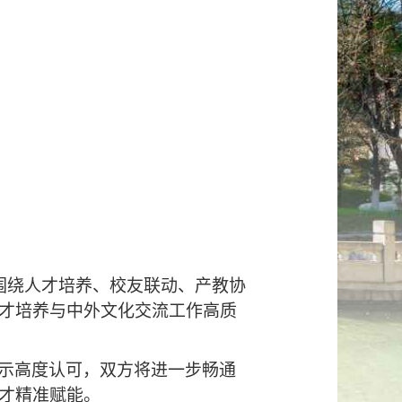
围绕人才培养、校友联动、产教协
才培养与中外文化交流工作高质
示高度认可，双方将进一步畅通
才精准赋能。