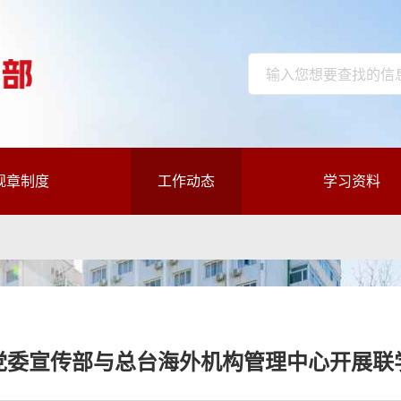
规章制度
工作动态
学习资料
党委宣传部与总台海外机构管理中心开展联