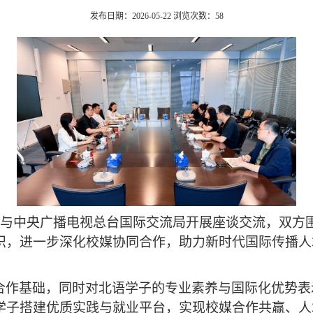
发布日期：2026-05-22
浏览次数：
58
大学与中央广播电视总台国际交流局开展座谈交流，双方
识，进一步深化校媒协同合作，助力新时代国际传播人
合作基础，同时对北语学子的专业素养与国际化优势表
学子搭建优质实践与就业平台，实现校媒合作共赢、人