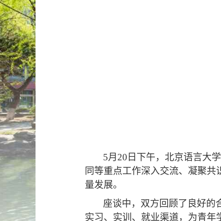
5月20日下午，北京语言
同等重点工作深入交流、凝聚共
量发展。
座谈中，双方回顾了良好的
实习、实训、就业渠道，为青年