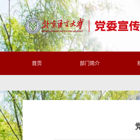
首页
部门简介