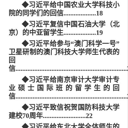
◆习近平给中国农业大学科技小
院的同学们的回信
.......
.......
...
..18
◆习近平复信中国石油大学（北
京）的中亚留学生...................19
◆习近平给参与“澳门科学一号”
卫星研制的澳门科技大学师生代表的
回
信
.......
.......
.......
.......
.......
.......
.......
.......
.......
.
.
◆习近平给南京审计大学审计专
业硕士国际班的留学生的回
信................................
.......
.......
.......
.......
.
...
◆习近平致信祝贺国防科技大学
建校70周年...
.......
.......
.......
.
22
◆习近平给东北大学全体师生的